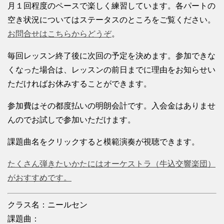
月１回程度のペースで楽しく練習しています。各パートの
空き状況についてはステータスのところをご覧ください。
お問合せはこちらからどうぞ
。
毎回レッスン終了後に次回の予定を決めます。参加できな
くなった場合は、レッスンの前日までに理由をお知らせい
ただければお休みすることができます。
参加費はその都度払いの明朗会計です。入会金はありませ
んのでお試しで参加いただけます。
課題曲名をクリックすると模範演奏が視聴できます。
たくさん弾きたいかたにはオーケストラ（牛込交響楽団）
がおすすめです。
クラス名：ニールセン
課題曲：