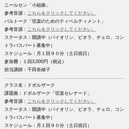
ニールセン「小組曲」
参考音源：
こちらをクリックしてください。
バルトーク「弦楽のためのティベルティメント」
参考音源：
こちらをクリックしてください。
ステータス：開講中（バイオリン、ビオラ、チェロ、コン
トラバスパート募集中）
スケジュール：月１回９０分（土日祝日）
参加費：１回3,000円（税込）
担当講師：千田奈緒子
クラス名：ドボルザーク
課題曲：ドボルザーク「弦楽セレナード」
参考音源：
こちらをクリックしてください。
ステータス：開講中（バイオリン、ビオラ、チェロ、コン
トラバスパート募集中）
スケジュール：月１回９０分（土日祝日）