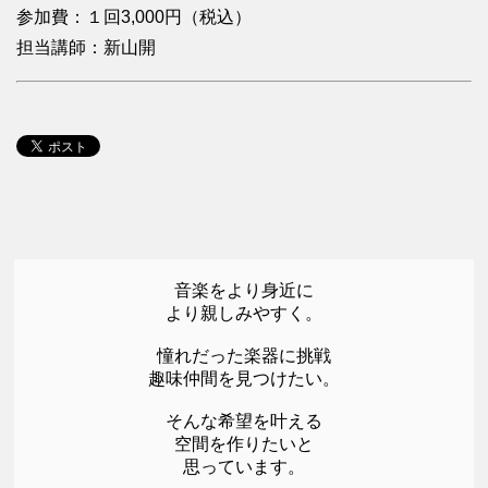
参加費：１回3,000円（税込）
担当講師：新山開
音楽をより身近に
より親しみやすく。
憧れだった楽器に挑戦
趣味仲間を見つけたい。
そんな希望を叶える
空間を作りたいと
思っています。