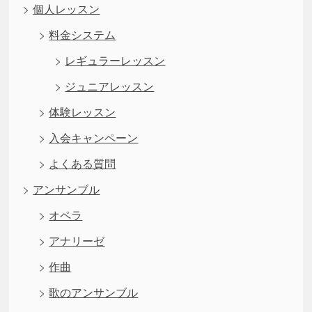
個人レッスン
料金システム
レギュラーレッスン
ジュニアレッスン
体験レッスン
入会キャンペーン
よくある質問
アンサンブル
オペラ
アナリーゼ
作曲
歌のアンサンブル