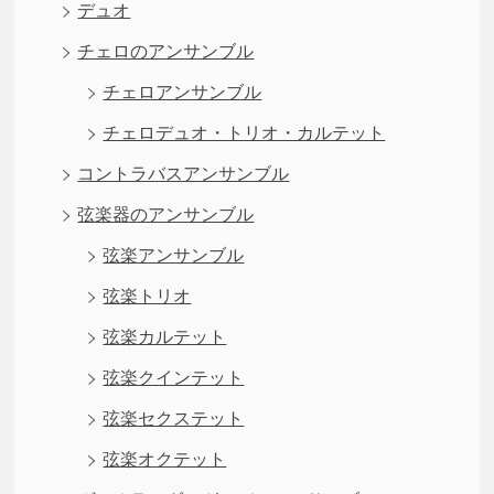
デュオ
チェロのアンサンブル
チェロアンサンブル
チェロデュオ・トリオ・カルテット
コントラバスアンサンブル
弦楽器のアンサンブル
弦楽アンサンブル
弦楽トリオ
弦楽カルテット
弦楽クインテット
弦楽セクステット
弦楽オクテット