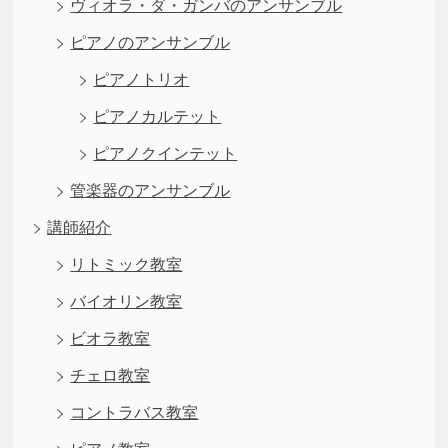
ヴィオラ・ダ・ガンバのアンサンブル
ピアノのアンサンブル
ピアノトリオ
ピアノカルテット
ピアノクインテット
管楽器のアンサンブル
講師紹介
リトミック教室
バイオリン教室
ビオラ教室
チェロ教室
コントラバス教室