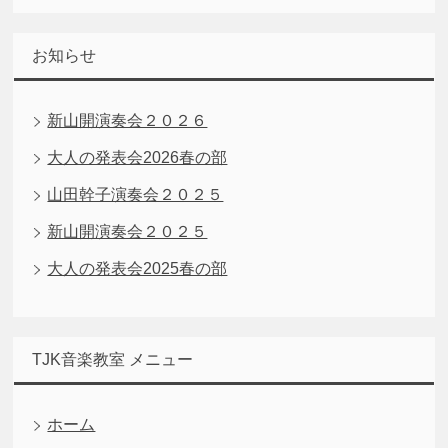
お知らせ
新山開演奏会２０２６
大人の発表会2026春の部
山田幹子演奏会２０２５
新山開演奏会２０２５
大人の発表会2025春の部
TJK音楽教室 メニュー
ホーム