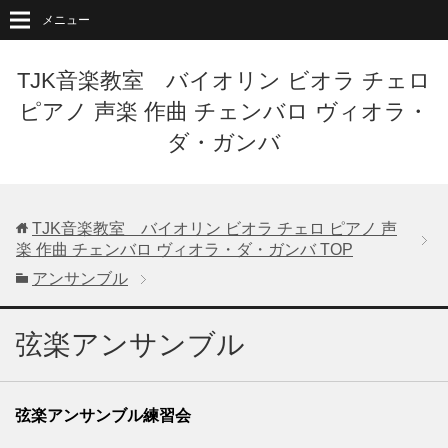
メニュー
TJK音楽教室 バイオリン ビオラ チェロ
ピアノ 声楽 作曲 チェンバロ ヴィオラ・
ダ・ガンバ
TJK音楽教室 バイオリン ビオラ チェロ ピアノ 声
楽 作曲 チェンバロ ヴィオラ・ダ・ガンバ
TOP
アンサンブル
弦楽アンサンブル
弦楽アンサンブル練習会