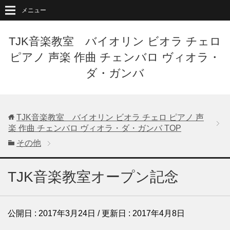
メニュー
TJK音楽教室 バイオリン ビオラ チェロ
ピアノ 声楽 作曲 チェンバロ ヴィオラ・
ダ・ガンバ
TJK音楽教室 バイオリン ビオラ チェロ ピアノ 声
楽 作曲 チェンバロ ヴィオラ・ダ・ガンバ
TOP
その他
TJK音楽教室オープン記念
公開日 :
2017年3月24日
/ 更新日 :
2017年4月8日