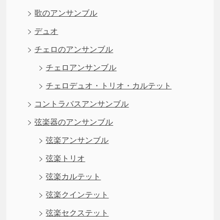
歌のアンサンブル
デュオ
チェロのアンサンブル
チェロアンサンブル
チェロデュオ・トリオ・カルテット
コントラバスアンサンブル
弦楽器のアンサンブル
弦楽アンサンブル
弦楽トリオ
弦楽カルテット
弦楽クインテット
弦楽セクステット