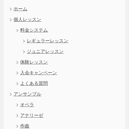
ホーム
個人レッスン
料金システム
レギュラーレッスン
ジュニアレッスン
体験レッスン
入会キャンペーン
よくある質問
アンサンブル
オペラ
アナリーゼ
作曲