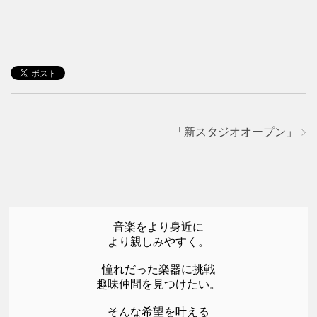
「
新スタジオオープン
」
音楽をより身近に
より親しみやすく。
憧れだった楽器に挑戦
趣味仲間を見つけたい。
そんな希望を叶える