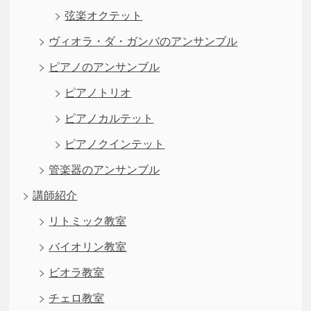
弦楽オクテット
ヴィオラ・ダ・ガンバのアンサンブル
ピアノのアンサンブル
ピアノトリオ
ピアノカルテット
ピアノクインテット
管楽器のアンサンブル
講師紹介
リトミック教室
バイオリン教室
ビオラ教室
チェロ教室