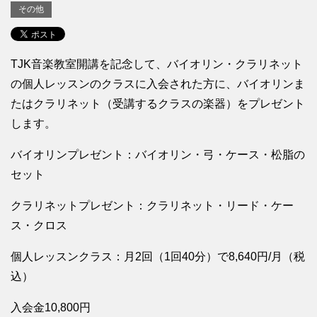
その他
TJK音楽教室開講を記念して、バイオリン・クラリネット
の個人レッスンのクラスに入会された方に、バイオリンま
たはクラリネット（受講するクラスの楽器）をプレゼント
します。
バイオリンプレゼント：バイオリン・弓・ケース・松脂の
セット
クラリネットプレゼント：クラリネット・リード・ケー
ス・クロス
個人レッスンクラス：月2回（1回40分）で8,640円/月（税
込）
入会金10,800円