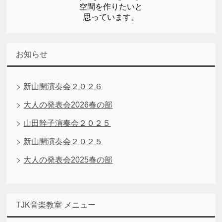
空間を作りたいと
思っています。
お知らせ
新山開演奏会２０２６
大人の発表会2026春の部
山田幹子演奏会２０２５
新山開演奏会２０２５
大人の発表会2025春の部
TJK音楽教室 メニュー